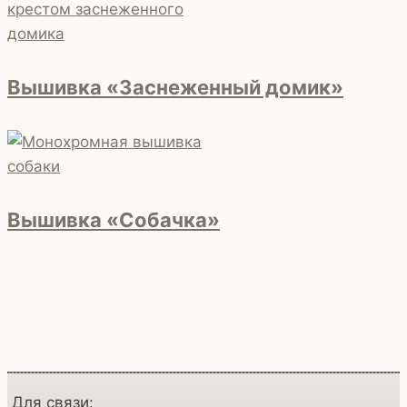
Вышивка «Заснеженный домик»
Вышивка «Собачка»
Для связи: