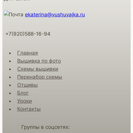
ekaterina@vushuvajka.ru
+7(920)588-16-94
Главная
Вышивка по фото
Схемы вышивки
Перенабор схемы
Отшивы
Блог
Уроки
Контакты
Группы в соцсетях: