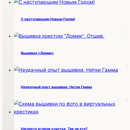
С наступающим Новым Годом!
Вышивка «Домик»
Неудачный опыт вышивки. Нитки Гамма
Наглость второе счастье. Так ли это?