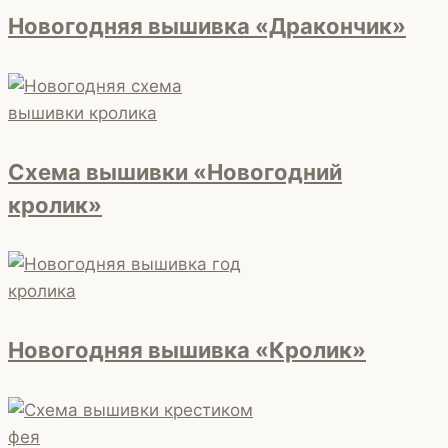
Новогодняя вышивка «Дракончик»
Схема вышивки «Новогодний
кролик»
Новогодняя вышивка «Кролик»