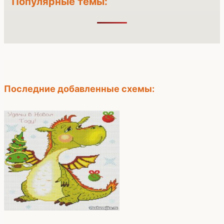
Популярные темы:
Последние добавленные схемы: