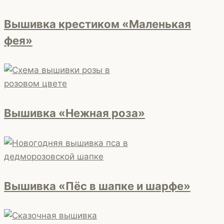
Вышивка крестиком «Маленькая
фея»
Вышивка «Нежная роза»
Вышивка «Пёс в шапке и шарфе»