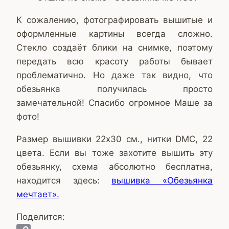
К сожалению, фотографировать вышитые и
оформленные картины всегда сложно.
Стекло создаёт блики на снимке, поэтому
передать всю красоту работы бывает
проблематично. Но даже так видно, что
обезьянка получилась просто
замечательной! Спасибо огромное Маше за
фото!
Размер вышивки 22х30 см., нитки DMC, 22
цвета. Если вы тоже захотите вышить эту
обезьянку, схема абсолютно бесплатна,
находится здесь:
вышивка «Обезьянка
мечтает».
Поделится: