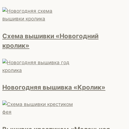
Схема вышивки «Новогодний
кролик»
Новогодняя вышивка «Кролик»