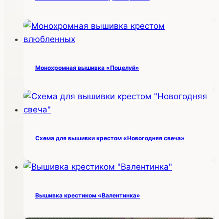
Монохромная вышивка «Поцелуй»
Схема для вышивки крестом «Новогодняя свеча»
Вышивка крестиком «Валентинка»