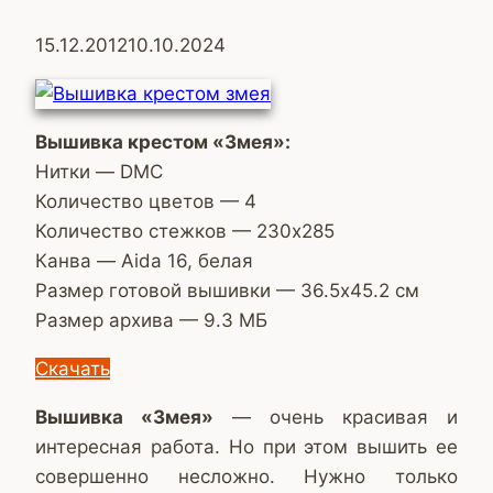
15.12.2012
10.10.2024
Вышивка крестом «Змея»:
Нитки — DMC
Количество цветов — 4
Количество стежков — 230х285
Канва — Aida 16, белая
Размер готовой вышивки — 36.5х45.2 см
Размер архива — 9.3 МБ
Скачать
Вышивка «Змея»
— очень красивая и
интересная работа. Но при этом вышить ее
совершенно несложно. Нужно только