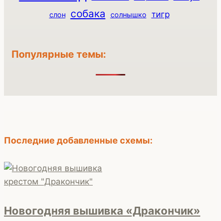
собака
тигр
слон
солнышко
Популярные темы:
Последние добавленные схемы:
Новогодняя вышивка «Дракончик»