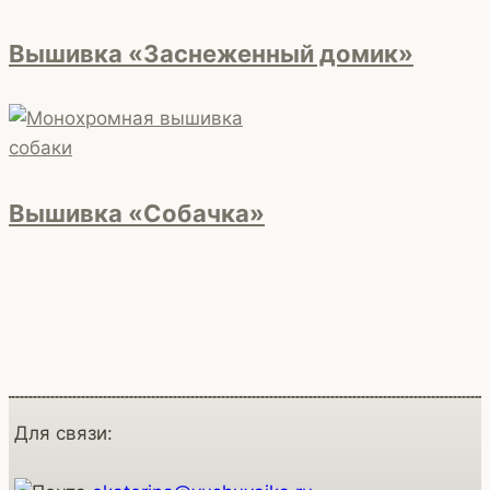
Вышивка «Заснеженный домик»
Вышивка «Собачка»
Для связи: